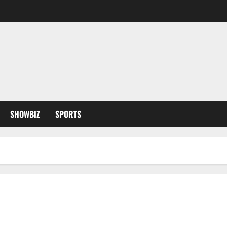
SHOWBIZ
SPORTS