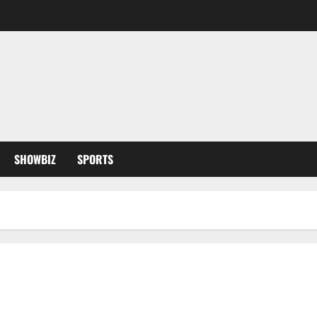
SHOWBIZ
SPORTS