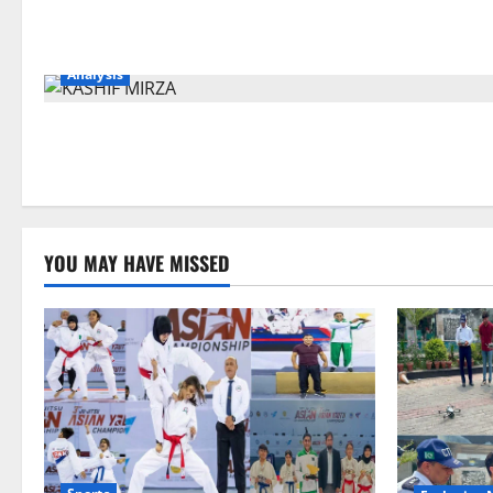
Analysis
YOU MAY HAVE MISSED