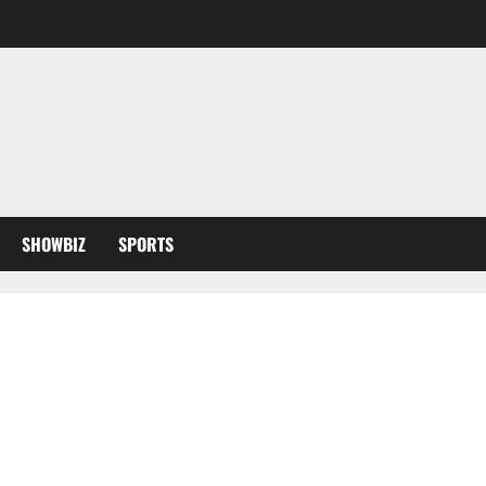
SHOWBIZ
SPORTS