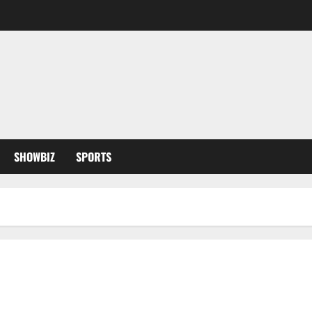
SHOWBIZ
SPORTS