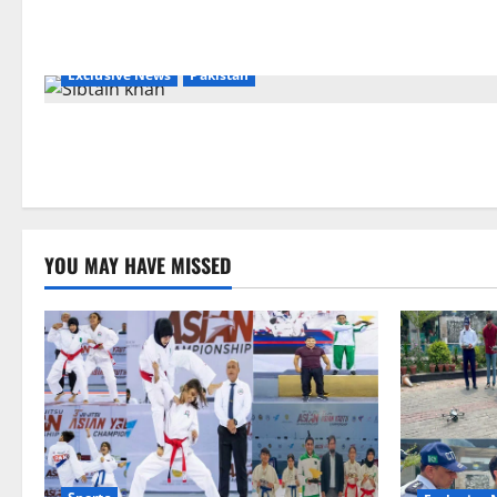
Exclusive News
Pakistan
YOU MAY HAVE MISSED