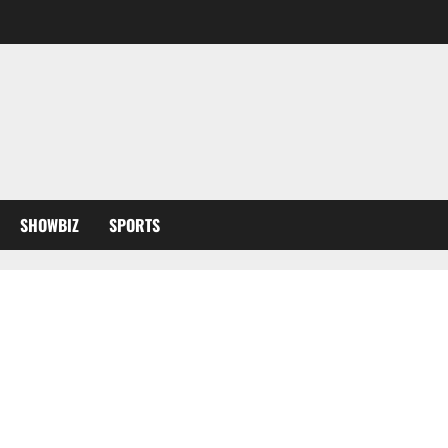
SHOWBIZ
SPORTS