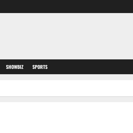
SHOWBIZ
SPORTS