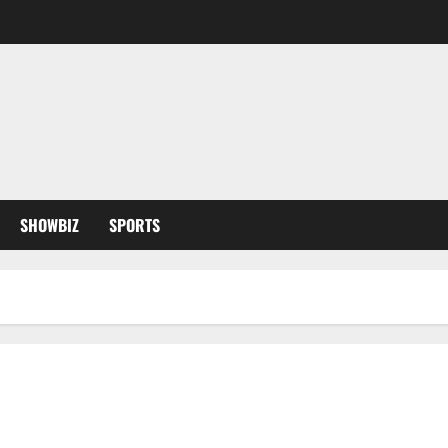
SHOWBIZ
SPORTS