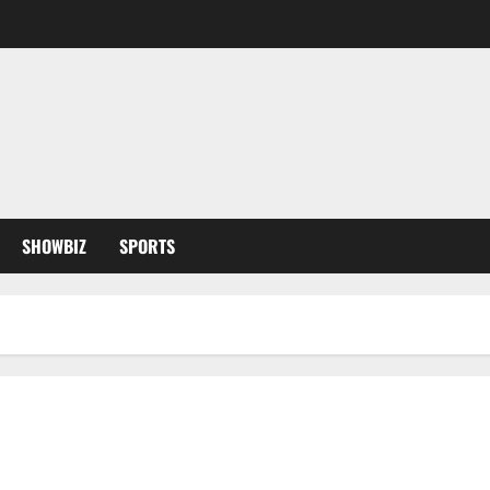
SHOWBIZ
SPORTS