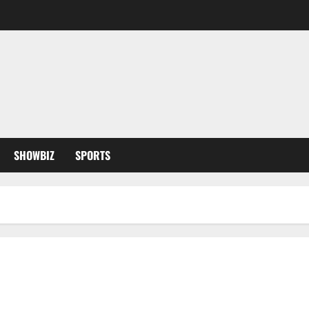
SHOWBIZ
SPORTS