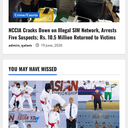
Crime/Courts
NCCIA Cracks Down on Illegal SIM Network, Arrests
Five Suspects; Rs. 10.5 Million Returned to Victims
admin_qalam
19 June, 2026
YOU MAY HAVE MISSED