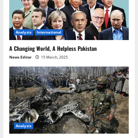
Analysis
International
A Changing World, A Helpless Pakistan
News Editor
15 March, 2025
Analysis