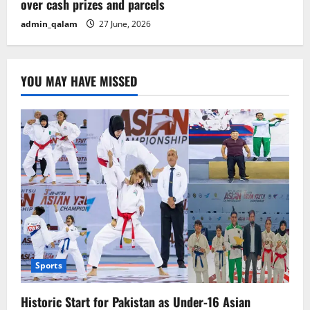
over cash prizes and parcels
admin_qalam
27 June, 2026
YOU MAY HAVE MISSED
Sports
Historic Start for Pakistan as Under-16 Asian