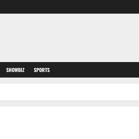
SHOWBIZ
SPORTS