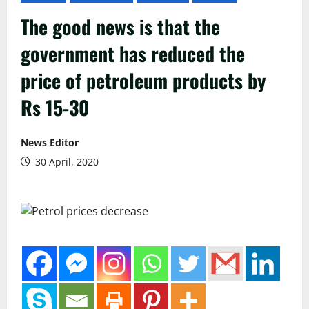
The good news is that the
government has reduced the
price of petroleum products by
Rs 15-30
News Editor
30 April, 2020