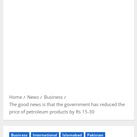
Home
News
Business
The good news is that the government has reduced the
price of petroleum products by Rs 15-30
Business
International
Islamabad
Pakistan