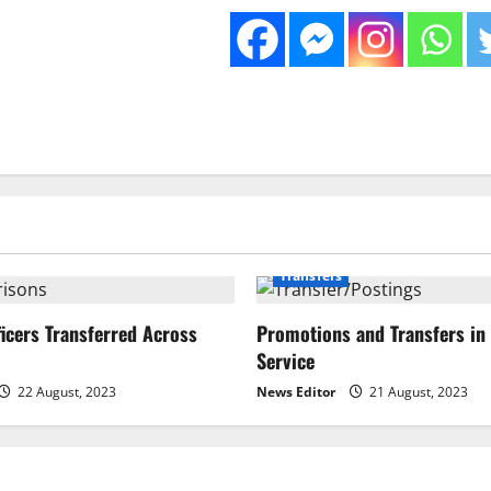
Transfers
ficers Transferred Across
Promotions and Transfers in 
Service
22 August, 2023
News Editor
21 August, 2023