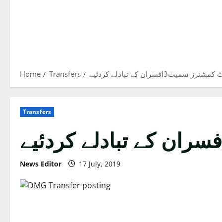
Home
Transfers
افسران کے تبادلے کردئیے
Transfers
News Editor
17 July, 2019