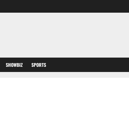
SHOWBIZ
SPORTS